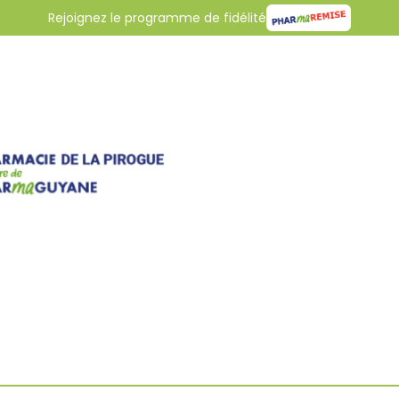
Rejoignez le programme de fidélité