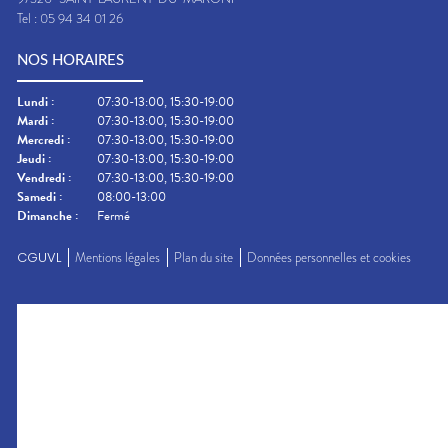
Tel :
05 94 34 01 26
NOS HORAIRES
Lundi
:
07:30-13:00, 15:30-19:00
Mardi
:
07:30-13:00, 15:30-19:00
Mercredi
:
07:30-13:00, 15:30-19:00
Jeudi
:
07:30-13:00, 15:30-19:00
Vendredi
:
07:30-13:00, 15:30-19:00
Samedi
:
08:00-13:00
Dimanche
:
Fermé
CGUVL
Mentions légales
Plan du site
Données personnelles et cookies