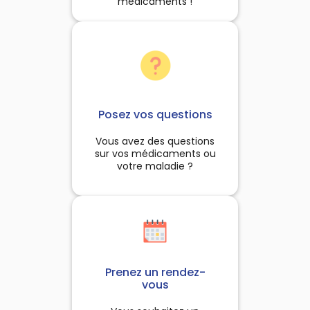
médicaments !
Posez vos questions
Vous avez des questions
sur vos médicaments ou
votre maladie ?
Prenez un rendez-
vous