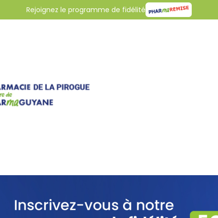
Rejoignez le programme de fidélité