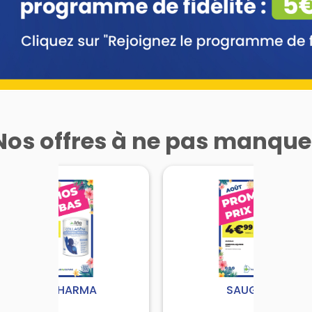
Nos offres à ne pas manque
ARKOPHARMA
SAUGELLA