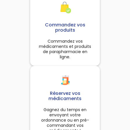
Commandez vos
produits
Commandez vos
médicaments et produits
de parapharmacie en
ligne.
Réservez vos
médicaments
Gagnez du temps en
envoyant votre
ordonnance ou en pré-
commandant vos