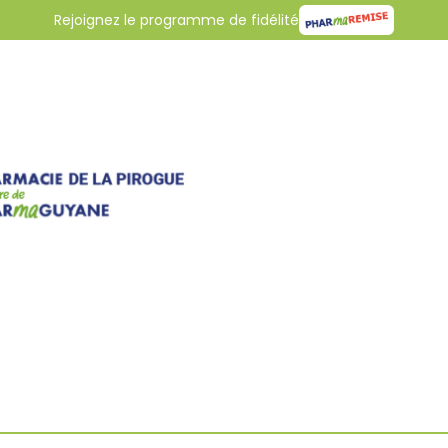
Rejoignez le programme de fidélité