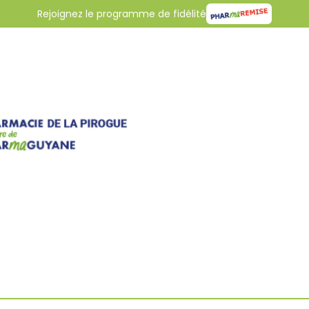
Rejoignez le programme de fidélité