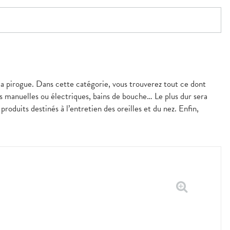
pirogue. Dans cette catégorie, vous trouverez tout ce dont
ts manuelles ou électriques, bains de bouche… Le plus dur sera
oduits destinés à l’entretien des oreilles et du nez. Enfin,