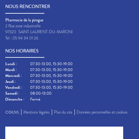
NOUS RENCONTRER
Pharmacie de la pirogue
2 Rue zone industrielle
97320
SAINT-LAURENT-DU-MARONI
Tel :
05 94 34 01 26
NOS HORAIRES
Lundi
:
07:30-13:00, 15:30-19:00
Mardi
:
07:30-13:00, 15:30-19:00
Mercredi
:
07:30-13:00, 15:30-19:00
Jeudi
:
07:30-13:00, 15:30-19:00
Vendredi
:
07:30-13:00, 15:30-19:00
Samedi
:
08:00-13:00
Dimanche
:
Fermé
CGUVL
Mentions légales
Plan du site
Données personnelles et cookies