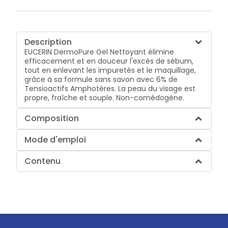
Description
EUCERIN DermoPure Gel Nettoyant élimine
efficacement et en douceur l'excès de sébum,
tout en enlevant les impuretés et le maquillage,
grâce à sa formule sans savon avec 6% de
Tensioactifs Amphotères. La peau du visage est
propre, fraîche et souple. Non-comédogène.
Composition
Mode d'emploi
Contenu