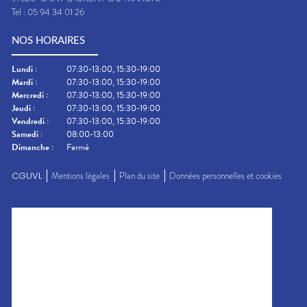
Tel :
05 94 34 01 26
NOS HORAIRES
Lundi
:
07:30-13:00, 15:30-19:00
Mardi
:
07:30-13:00, 15:30-19:00
Mercredi
:
07:30-13:00, 15:30-19:00
Jeudi
:
07:30-13:00, 15:30-19:00
Vendredi
:
07:30-13:00, 15:30-19:00
Samedi
:
08:00-13:00
Dimanche
:
Fermé
CGUVL
Mentions légales
Plan du site
Données personnelles et cookies