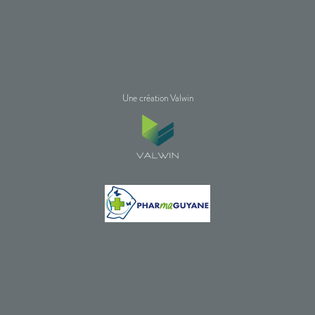
Une création Valwin