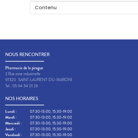
Contenu
NOUS RENCONTRER
Pharmacie de la pirogue
2 Rue zone industrielle
97320
SAINT-LAURENT-DU-MARONI
Tel :
05 94 34 01 26
NOS HORAIRES
Lundi
:
07:30-13:00, 15:30-19:00
Mardi
:
07:30-13:00, 15:30-19:00
Mercredi
:
07:30-13:00, 15:30-19:00
Jeudi
:
07:30-13:00, 15:30-19:00
Vendredi
:
07:30-13:00, 15:30-19:00