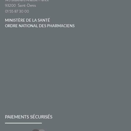
93200
Saint-Denis
01 55 87 30 00
MINISTÈRE DE LA SANTÉ
ORDRE NATIONAL DES PHARMACIENS
PAIEMENTS SÉCURISÉS