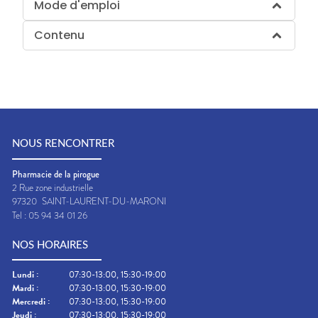
Mode d'emploi
Contenu
NOUS RENCONTRER
Pharmacie de la pirogue
2 Rue zone industrielle
97320
SAINT-LAURENT-DU-MARONI
Tel :
05 94 34 01 26
NOS HORAIRES
Lundi
:
07:30-13:00, 15:30-19:00
Mardi
:
07:30-13:00, 15:30-19:00
Mercredi
:
07:30-13:00, 15:30-19:00
Jeudi
:
07:30-13:00, 15:30-19:00