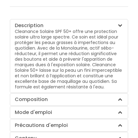
Description
Cleanance Solaire SPF 50+ offre une protection
solaire ultra large spectre. Ce soin est idéal pour
protéger les peaux grasses à imperfections au
quotidien. Avec de la Monolaurine, actif sébo-
réducteur, il permet une réduction significative
des boutons et aide à prévenir l'apparition de
marques dues à l'exposition solaire. Cleanance
Solaire 50+ laisse sur la peau un fini imperceptible
et non brillant à l’application et constitue une
excellente base de maquillage au quotidien. Sa
formule est également résistante à l'eau.
Composition
Mode d'emploi
Précautions d'emploi