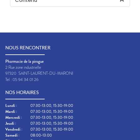
Contenu
NOUS RENCONTRER
Pharmacie de la pirogue
2 Rue zone industrielle
97320
SAINT-LAURENT-DU-MARONI
Tel :
05 94 34 01 26
NOS HORAIRES
Lundi
:
07:30-13:00, 15:30-19:00
Mardi
:
07:30-13:00, 15:30-19:00
Mercredi
:
07:30-13:00, 15:30-19:00
Jeudi
:
07:30-13:00, 15:30-19:00
Vendredi
:
07:30-13:00, 15:30-19:00
Samedi
:
08:00-13:00