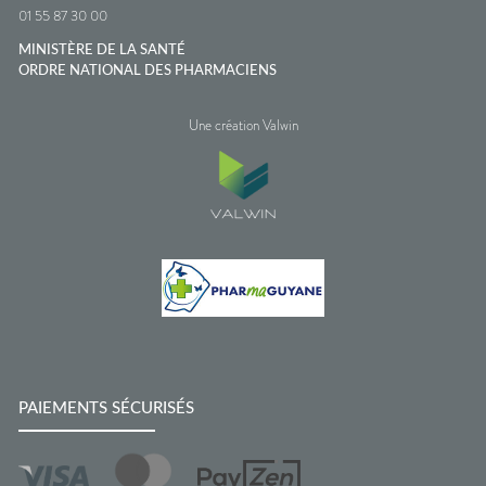
01 55 87 30 00
MINISTÈRE DE LA SANTÉ
ORDRE NATIONAL DES PHARMACIENS
Une création Valwin
PAIEMENTS SÉCURISÉS