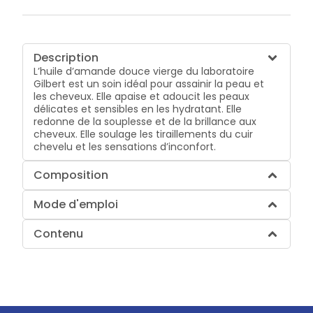
Description
L’huile d’amande douce vierge du laboratoire
Gilbert est un soin idéal pour assainir la peau et
les cheveux. Elle apaise et adoucit les peaux
délicates et sensibles en les hydratant. Elle
redonne de la souplesse et de la brillance aux
cheveux. Elle soulage les tiraillements du cuir
chevelu et les sensations d’inconfort.
Composition
Mode d'emploi
Contenu