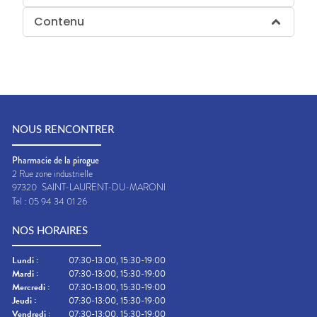
Contenu
NOUS RENCONTRER
Pharmacie de la pirogue
2 Rue zone industrielle
97320
SAINT-LAURENT-DU-MARONI
Tel :
05 94 34 01 26
NOS HORAIRES
Lundi
:
07:30-13:00, 15:30-19:00
Mardi
:
07:30-13:00, 15:30-19:00
Mercredi
:
07:30-13:00, 15:30-19:00
Jeudi
:
07:30-13:00, 15:30-19:00
Vendredi
:
07:30-13:00, 15:30-19:00