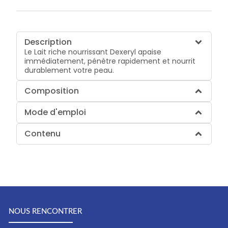
Description
Le Lait riche nourrissant Dexeryl apaise
immédiatement, pénètre rapidement et nourrit
durablement votre peau.
Composition
Mode d'emploi
Contenu
NOUS RENCONTRER