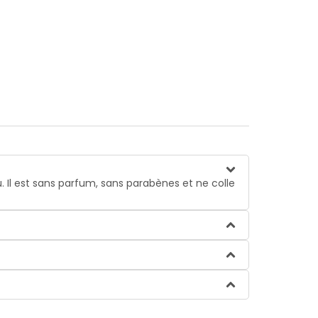
 Il est sans parfum, sans parabènes et ne colle