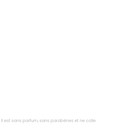
 Il est sans parfum, sans parabènes et ne colle