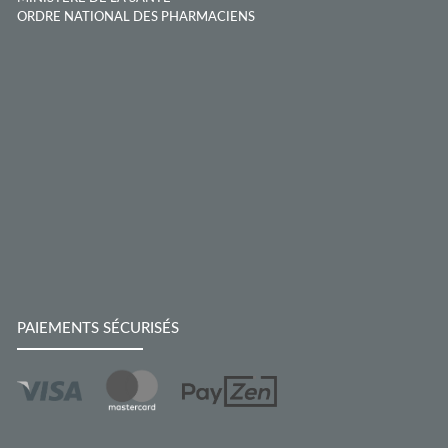
ORDRE NATIONAL DES PHARMACIENS
PAIEMENTS SÉCURISÉS