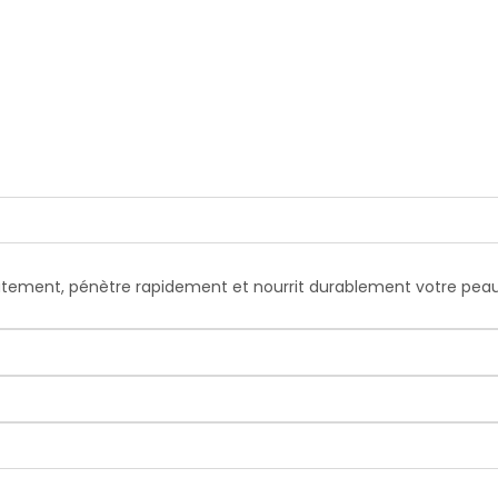
iatement, pénètre rapidement et nourrit durablement votre peau.