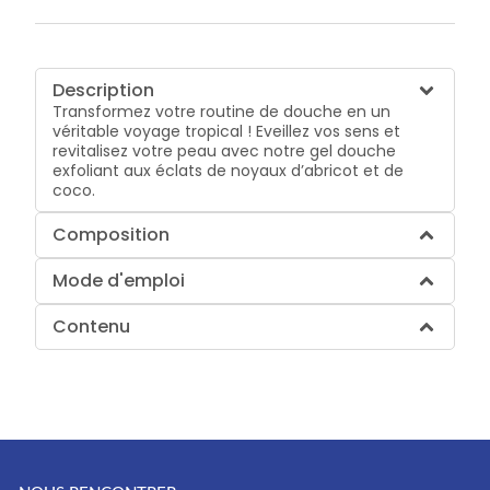
Description
Transformez votre routine de douche en un
véritable voyage tropical ! Eveillez vos sens et
revitalisez votre peau avec notre gel douche
exfoliant aux éclats de noyaux d’abricot et de
coco.
Composition
Mode d'emploi
Contenu