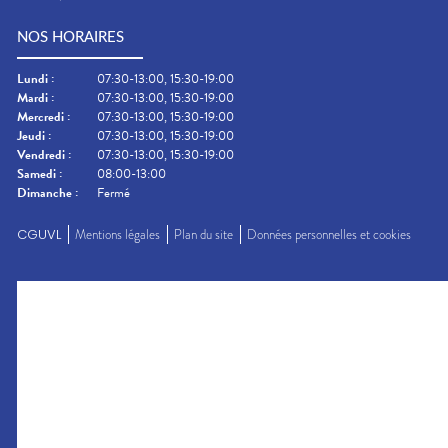
NOS HORAIRES
Lundi
:
07:30-13:00, 15:30-19:00
Mardi
:
07:30-13:00, 15:30-19:00
Mercredi
:
07:30-13:00, 15:30-19:00
Jeudi
:
07:30-13:00, 15:30-19:00
Vendredi
:
07:30-13:00, 15:30-19:00
Samedi
:
08:00-13:00
Dimanche
:
Fermé
CGUVL
Mentions légales
Plan du site
Données personnelles et cookies