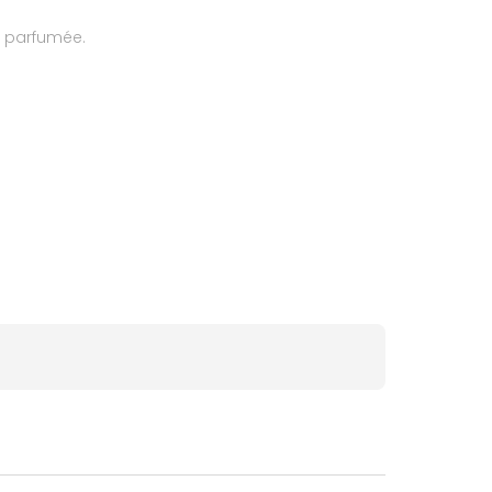
t parfumée.