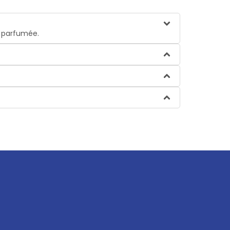
t parfumée.