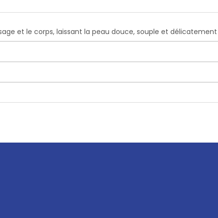
sage et le corps, laissant la peau douce, souple et délicatemen