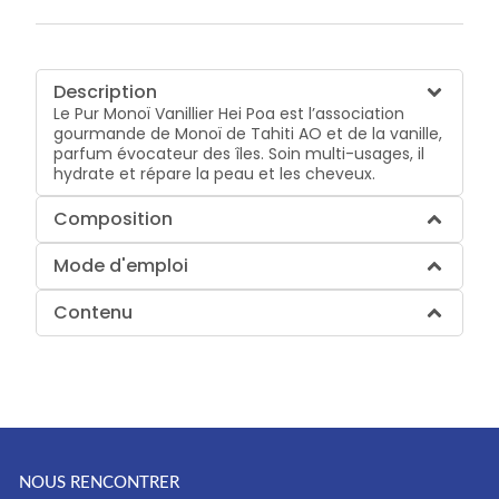
Description
Le Pur Monoï Vanillier Hei Poa est l’association
gourmande de Monoï de Tahiti AO et de la vanille,
parfum évocateur des îles. Soin multi-usages, il
hydrate et répare la peau et les cheveux.
Composition
Mode d'emploi
Contenu
NOUS RENCONTRER