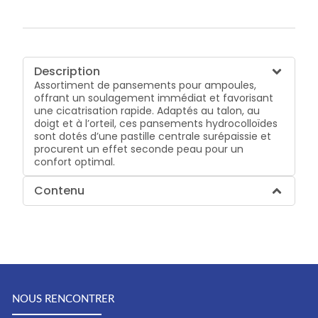
Description
Assortiment de pansements pour ampoules,
offrant un soulagement immédiat et favorisant
une cicatrisation rapide. Adaptés au talon, au
doigt et à l’orteil, ces pansements hydrocolloïdes
sont dotés d’une pastille centrale surépaissie et
procurent un effet seconde peau pour un
confort optimal.
Contenu
NOUS RENCONTRER