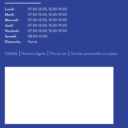
Lundi
:
07:30-13:00, 15:30-19:00
Mardi
:
07:30-13:00, 15:30-19:00
Mercredi
:
07:30-13:00, 15:30-19:00
Jeudi
:
07:30-13:00, 15:30-19:00
Vendredi
:
07:30-13:00, 15:30-19:00
Samedi
:
08:00-13:00
Dimanche
:
Fermé
CGUVL
Mentions légales
Plan du site
Données personnelles et cookies