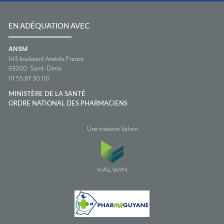
EN ADÉQUATION AVEC
ANSM
143 boulevard Anatole France
93200
Saint-Denis
01 55 87 30 00
MINISTÈRE DE LA SANTÉ
ORDRE NATIONAL DES PHARMACIENS
Une création Valwin