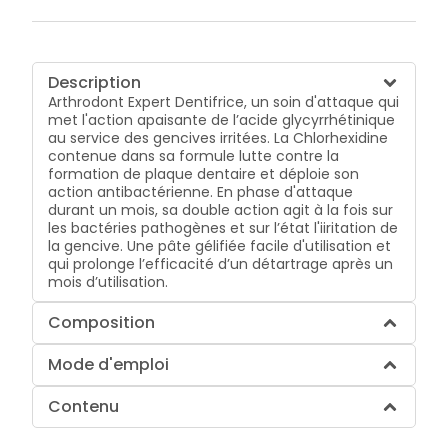
Description
Arthrodont Expert Dentifrice, un soin d'attaque qui
met l'action apaisante de l’acide glycyrrhétinique
au service des gencives irritées. La Chlorhexidine
contenue dans sa formule lutte contre la
formation de plaque dentaire et déploie son
action antibactérienne. En phase d'attaque
durant un mois, sa double action agit à la fois sur
les bactéries pathogènes et sur l’état l'iiritation de
la gencive. Une pâte gélifiée facile d'utilisation et
qui prolonge l’efficacité d’un détartrage après un
mois d’utilisation.
Composition
Mode d'emploi
Contenu