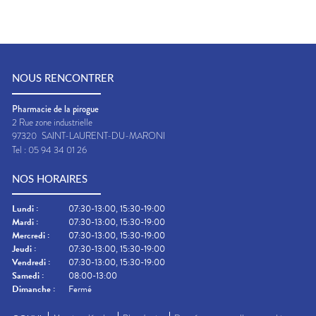
NOUS RENCONTRER
Pharmacie de la pirogue
2 Rue zone industrielle
97320
SAINT-LAURENT-DU-MARONI
Tel :
05 94 34 01 26
NOS HORAIRES
Lundi
:
07:30-13:00, 15:30-19:00
Mardi
:
07:30-13:00, 15:30-19:00
Mercredi
:
07:30-13:00, 15:30-19:00
Jeudi
:
07:30-13:00, 15:30-19:00
Vendredi
:
07:30-13:00, 15:30-19:00
Samedi
:
08:00-13:00
Dimanche
:
Fermé