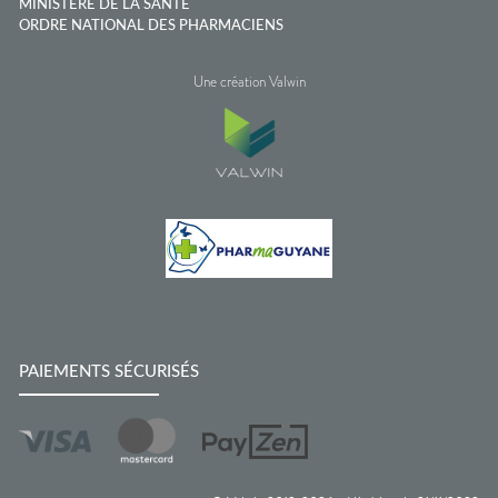
MINISTÈRE DE LA SANTÉ
ORDRE NATIONAL DES PHARMACIENS
Une création Valwin
PAIEMENTS SÉCURISÉS