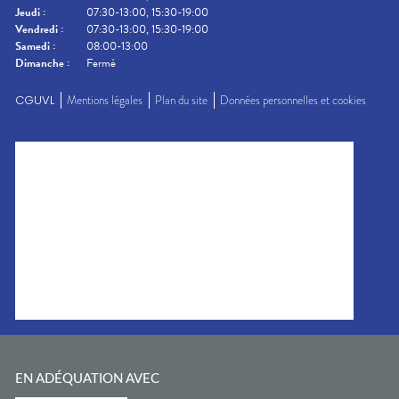
Jeudi
:
07:30-13:00, 15:30-19:00
Vendredi
:
07:30-13:00, 15:30-19:00
Samedi
:
08:00-13:00
Dimanche
:
Fermé
CGUVL
Mentions légales
Plan du site
Données personnelles et cookies
EN ADÉQUATION AVEC