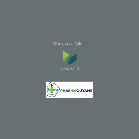
Une création Valwin