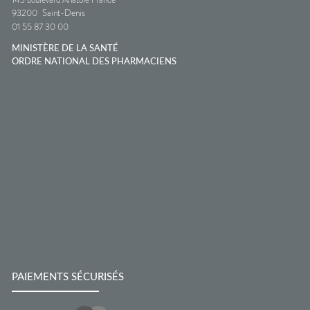
93200
Saint-Denis
01 55 87 30 00
MINISTÈRE DE LA SANTÉ
ORDRE NATIONAL DES PHARMACIENS
PAIEMENTS SÉCURISÉS