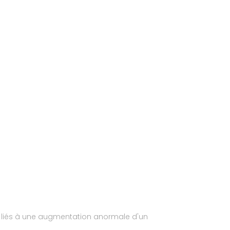
re liés à une augmentation anormale d'un