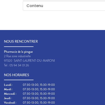
Contenu
NOUS RENCONTRER
Pharmacie de la pirogue
2 Rue zone industrielle
97320
SAINT-LAURENT-DU-MARONI
Tel :
05 94 34 01 26
NOS HORAIRES
Lundi
:
07:30-13:00, 15:30-19:00
Mardi
:
07:30-13:00, 15:30-19:00
Mercredi
:
07:30-13:00, 15:30-19:00
Jeudi
:
07:30-13:00, 15:30-19:00
Vendredi
:
07:30-13:00, 15:30-19:00