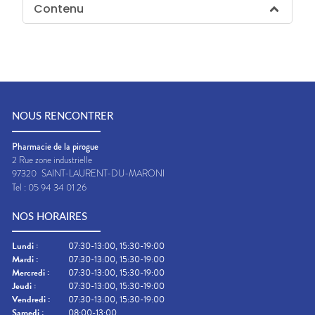
Contenu
NOUS RENCONTRER
Pharmacie de la pirogue
2 Rue zone industrielle
97320
SAINT-LAURENT-DU-MARONI
Tel :
05 94 34 01 26
NOS HORAIRES
Lundi
:
07:30-13:00, 15:30-19:00
Mardi
:
07:30-13:00, 15:30-19:00
Mercredi
:
07:30-13:00, 15:30-19:00
Jeudi
:
07:30-13:00, 15:30-19:00
Vendredi
:
07:30-13:00, 15:30-19:00
Samedi
:
08:00-13:00