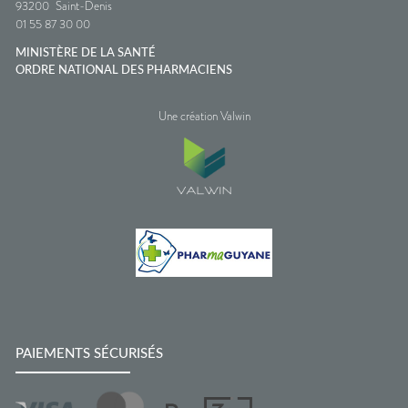
93200
Saint-Denis
01 55 87 30 00
MINISTÈRE DE LA SANTÉ
ORDRE NATIONAL DES PHARMACIENS
Une création Valwin
PAIEMENTS SÉCURISÉS