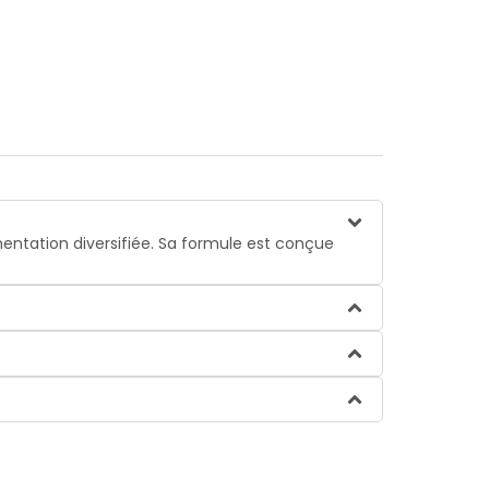
imentation diversifiée. Sa formule est conçue