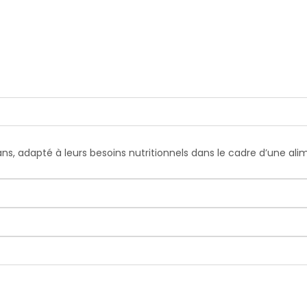
ans, adapté à leurs besoins nutritionnels dans le cadre d’une al