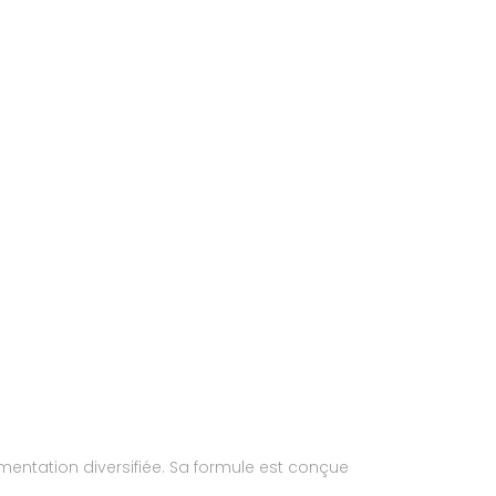
imentation diversifiée. Sa formule est conçue