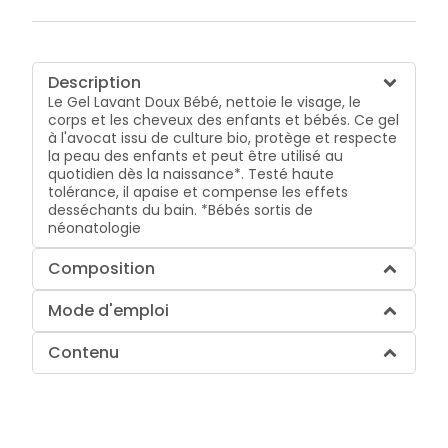
Description
Le Gel Lavant Doux Bébé, nettoie le visage, le
corps et les cheveux des enfants et bébés. Ce gel
à l'avocat issu de culture bio, protège et respecte
la peau des enfants et peut être utilisé au
quotidien dès la naissance*. Testé haute
tolérance, il apaise et compense les effets
desséchants du bain. *Bébés sortis de
néonatologie
Composition
Mode d'emploi
Contenu