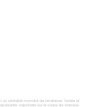
 en un véritable moment de tendresse. Testée et
 apaisante. Vaporisée sur le corps, les cheveux