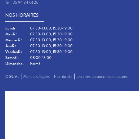
Tel :
05 94 34 01 26
NOS HORAIRES
Lundi
:
07:30-13:00, 15:30-19:00
Mardi
:
07:30-13:00, 15:30-19:00
Mercredi
:
07:30-13:00, 15:30-19:00
Jeudi
:
07:30-13:00, 15:30-19:00
Vendredi
:
07:30-13:00, 15:30-19:00
Samedi
:
08:00-13:00
Dimanche
:
Fermé
CGUVL
Mentions légales
Plan du site
Données personnelles et cookies