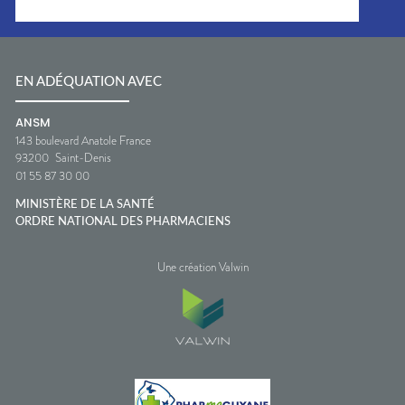
EN ADÉQUATION AVEC
ANSM
143 boulevard Anatole France
93200
Saint-Denis
01 55 87 30 00
MINISTÈRE DE LA SANTÉ
ORDRE NATIONAL DES PHARMACIENS
Une création Valwin