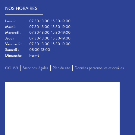
NOS HORAIRES
Lundi
:
07:30-13:00, 15:30-19:00
Mardi
:
07:30-13:00, 15:30-19:00
Mercredi
:
07:30-13:00, 15:30-19:00
Jeudi
:
07:30-13:00, 15:30-19:00
Vendredi
:
07:30-13:00, 15:30-19:00
Samedi
:
08:00-13:00
Dimanche
:
Fermé
CGUVL
Mentions légales
Plan du site
Données personnelles et cookies