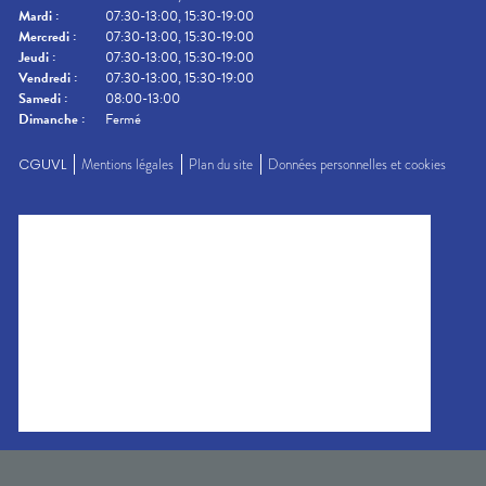
Mardi
:
07:30-13:00, 15:30-19:00
Mercredi
:
07:30-13:00, 15:30-19:00
Jeudi
:
07:30-13:00, 15:30-19:00
Vendredi
:
07:30-13:00, 15:30-19:00
Samedi
:
08:00-13:00
Dimanche
:
Fermé
CGUVL
Mentions légales
Plan du site
Données personnelles et cookies