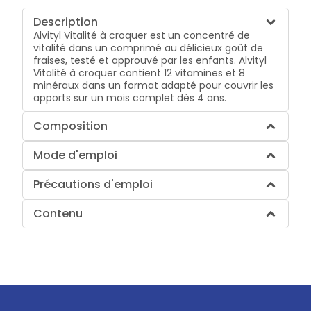
Description
Alvityl Vitalité à croquer est un concentré de
vitalité dans un comprimé au délicieux goût de
fraises, testé et approuvé par les enfants. Alvityl
Vitalité à croquer contient 12 vitamines et 8
minéraux dans un format adapté pour couvrir les
apports sur un mois complet dès 4 ans.
Composition
Mode d'emploi
Précautions d'emploi
Contenu