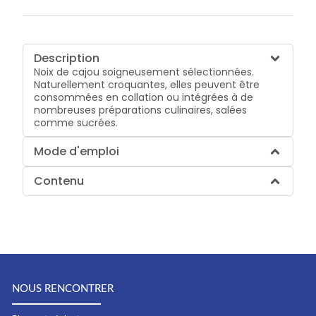
Description
Noix de cajou soigneusement sélectionnées.
Naturellement croquantes, elles peuvent être
consommées en collation ou intégrées à de
nombreuses préparations culinaires, salées
comme sucrées.
Mode d'emploi
Contenu
NOUS RENCONTRER