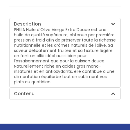
Description
PHILIA Huile d’Olive Vierge Extra Douce est une
huile de qualité supérieure, obtenue par première
pression à froid afin de préserver toute la richesse
nutritionnelle et les arômes naturels de l’olive. Sa
saveur délicatement fruitée et sa texture légère
en font un allié idéal aussi bien pour
l’assaisonnement que pour la cuisson douce.
Naturellement riche en acides gras mono-
insaturés et en antioxydants, elle contribue à une
alimentation équilibrée tout en sublimant vos
plats au quotidien.
Contenu