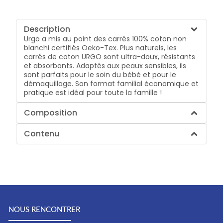
Description
Urgo a mis au point des carrés 100% coton non
blanchi certifiés Oeko-Tex. Plus naturels, les
carrés de coton URGO sont ultra-doux, résistants
et absorbants. Adaptés aux peaux sensibles, ils
sont parfaits pour le soin du bébé et pour le
démaquillage. Son format familial économique et
pratique est idéal pour toute la famille !
Composition
Contenu
NOUS RENCONTRER