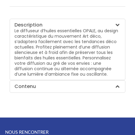
Description
Le diffuseur d’huiles essentielles OPALE, au design
caractéristique du mouvement Art déco,
s’adaptera facilement avec les tendances déco
actuelles. Profitez pleinement d’une diffusion
silencieuse et à froid afin de préserver tous les
bienfaits des huiles essentielles. Personnalisez
votre diffusion au gré de vos envies : une
diffusion continue ou alternée accompagnée
d’une lumière d’ambiance fixe ou oscillante.
Contenu
NOUS RENCONTRER