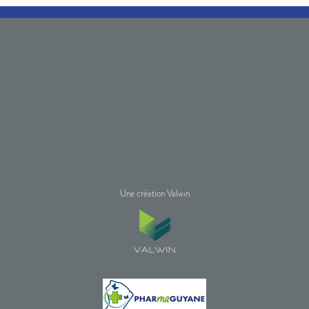
Une création Valwin