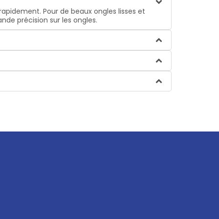
 rapidement. Pour de beaux ongles lisses et
de précision sur les ongles.