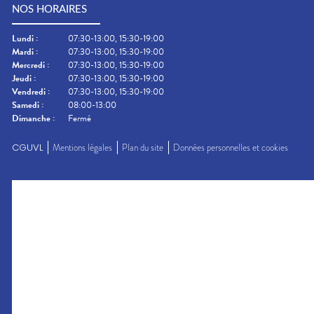
NOS HORAIRES
Lundi
:
07:30-13:00, 15:30-19:00
Mardi
:
07:30-13:00, 15:30-19:00
Mercredi
:
07:30-13:00, 15:30-19:00
Jeudi
:
07:30-13:00, 15:30-19:00
Vendredi
:
07:30-13:00, 15:30-19:00
Samedi
:
08:00-13:00
Dimanche
:
Fermé
CGUVL
Mentions légales
Plan du site
Données personnelles et cookies