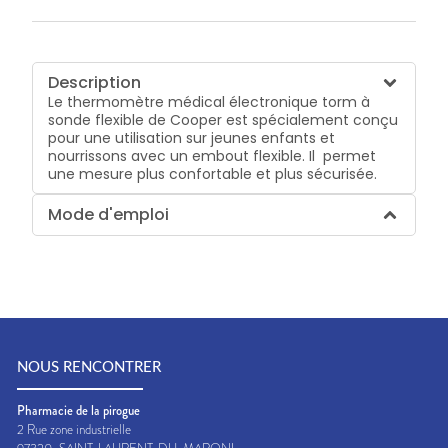
Description
Le thermomètre médical électronique torm à
sonde flexible de Cooper est spécialement conçu
pour une utilisation sur jeunes enfants et
nourrissons avec un embout flexible. Il permet
une mesure plus confortable et plus sécurisée.
Mode d'emploi
NOUS RENCONTRER
Pharmacie de la pirogue
2 Rue zone industrielle