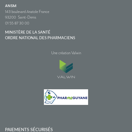
ANSM
143 boulevard Anatole France
93200
Saint-Denis
01 55 87 30 00
MINISTÈRE DE LA SANTÉ
ORDRE NATIONAL DES PHARMACIENS
Une création Valwin
PAIEMENTS SÉCURISÉS