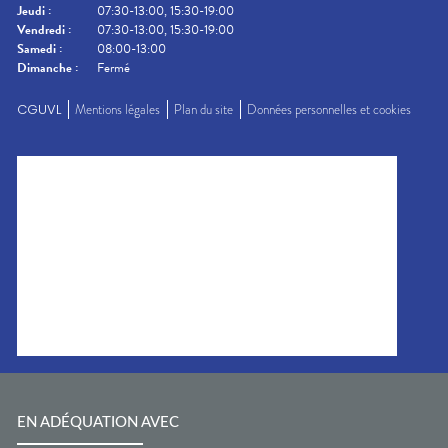
Jeudi
:
07:30-13:00, 15:30-19:00
Vendredi
:
07:30-13:00, 15:30-19:00
Samedi
:
08:00-13:00
Dimanche
:
Fermé
CGUVL
Mentions légales
Plan du site
Données personnelles et cookies
EN ADÉQUATION AVEC