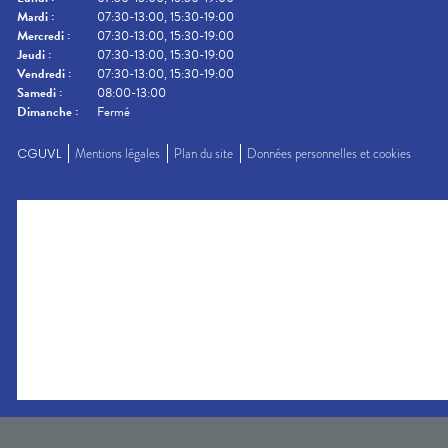
Mardi
:
07:30-13:00, 15:30-19:00
Mercredi
:
07:30-13:00, 15:30-19:00
Jeudi
:
07:30-13:00, 15:30-19:00
Vendredi
:
07:30-13:00, 15:30-19:00
Samedi
:
08:00-13:00
Dimanche
:
Fermé
CGUVL
Mentions légales
Plan du site
Données personnelles et cookies