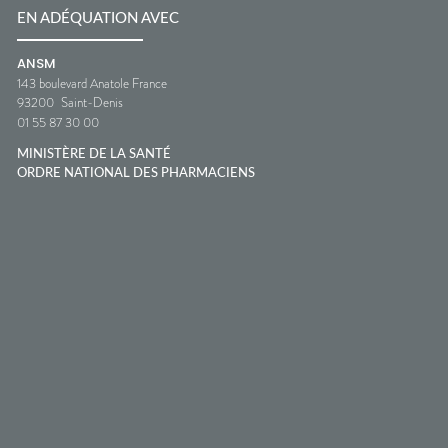
EN ADÉQUATION AVEC
ANSM
143 boulevard Anatole France
93200
Saint-Denis
01 55 87 30 00
MINISTÈRE DE LA SANTÉ
ORDRE NATIONAL DES PHARMACIENS