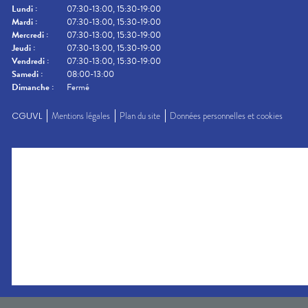
Lundi
:
07:30-13:00, 15:30-19:00
Mardi
:
07:30-13:00, 15:30-19:00
Mercredi
:
07:30-13:00, 15:30-19:00
Jeudi
:
07:30-13:00, 15:30-19:00
Vendredi
:
07:30-13:00, 15:30-19:00
Samedi
:
08:00-13:00
Dimanche
:
Fermé
CGUVL
Mentions légales
Plan du site
Données personnelles et cookies