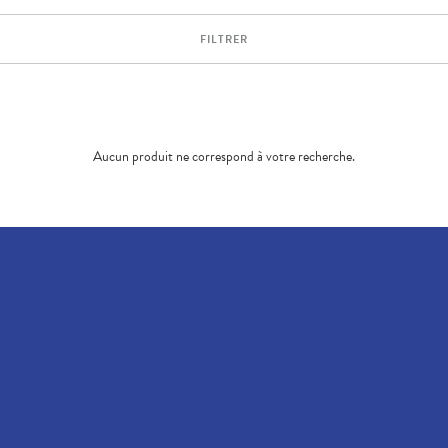
FILTRER
Aucun produit ne correspond à votre recherche.