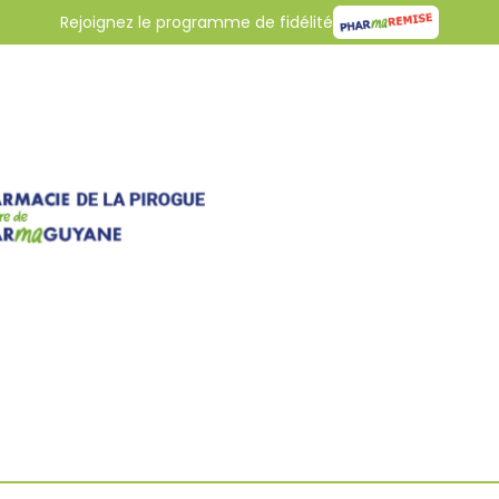
Rejoignez le programme de fidélité