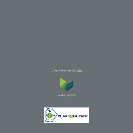
Une création Valwin