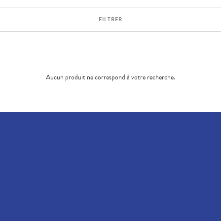
FILTRER
Aucun produit ne correspond à votre recherche.