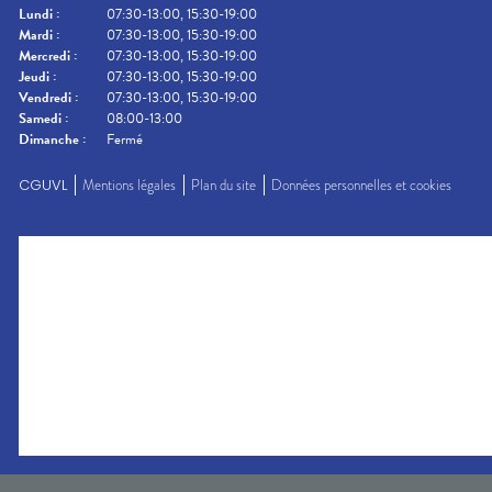
Lundi
:
07:30-13:00, 15:30-19:00
Mardi
:
07:30-13:00, 15:30-19:00
Mercredi
:
07:30-13:00, 15:30-19:00
Jeudi
:
07:30-13:00, 15:30-19:00
Vendredi
:
07:30-13:00, 15:30-19:00
Samedi
:
08:00-13:00
Dimanche
:
Fermé
CGUVL
Mentions légales
Plan du site
Données personnelles et cookies