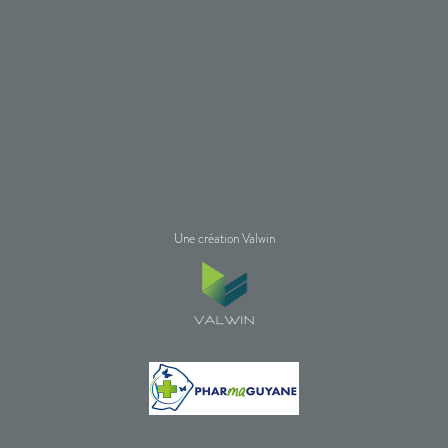
Une création Valwin