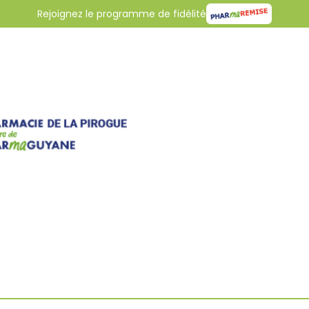
Rejoignez le programme de fidélité